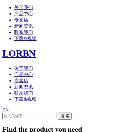
关于我们
产品中心
专卖店
新闻资讯
联系我们
下载&视频
LORBN
关于我们
产品中心
专卖店
新闻资讯
联系我们
下载&视频
EN
Find the product you need