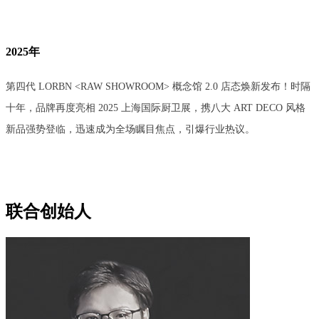
2025年
第四代
LORBN <RAW SHOWROOM> 概念馆 2.0 店态焕新发布！时隔
十年，品牌再度亮相 2025 上海国际厨卫展，携八大 ART DECO 风格
新品强势登临，迅速成为全场瞩目焦点，引爆行业热议。
联合创始人