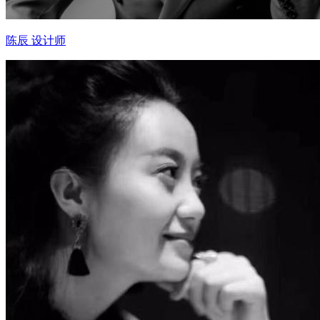
陈辰 设计师