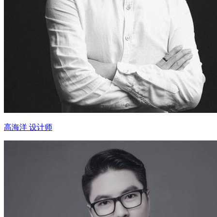
高海洋 设计师