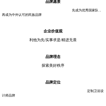
品牌愿景
先成为优秀国家队，
再成为中外认可的民族品牌
企业价值观
利他为先/实事求是/精进无畏
品牌理念
探索美好秩序
品牌定位
定制卫浴设
计师品牌