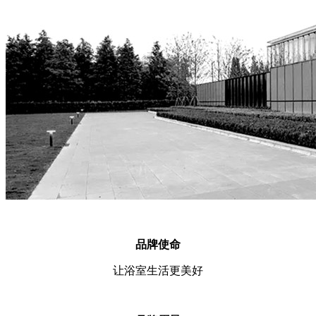
品牌使命
让浴室生活更美好