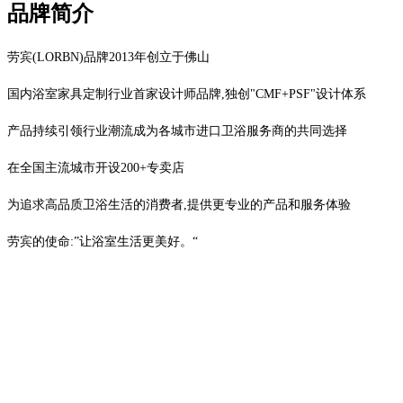
品牌简介
劳宾
(LORBN)品牌2013年创立于佛山
国内浴室家具定制行业首家设计师品牌
,独创"CMF+PSF"设计体系
产品持续引领行业潮流成为各城市进口卫浴服务商的共同选择
在全国主流城市开设20
0+专卖店
为追求高品质卫浴生活的消费者
,提供更专业的产品和服务体验
劳宾的使命
:”让浴室生活更美好。“