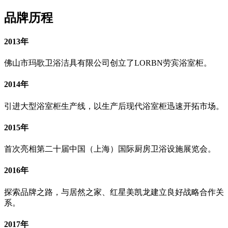
品牌历程
2013年
佛山市玛歌卫浴洁具有限公司创立了LORBN劳宾浴室柜。
2014年
引进大型浴室柜生产线，以生产后现代浴室柜迅速开拓市场。
2015年
首次亮相第二十届中国（上海）国际厨房卫浴设施展览会。
2016年
探索品牌之路，与居然之家、红星美凯龙建立良好战略合作关
系。
2017年