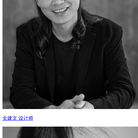
全建文 设计师