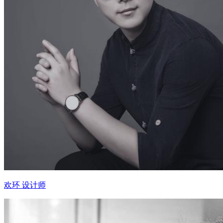
欢环 设计师