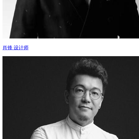
肖锋 设计师