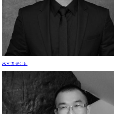
林文德 设计师