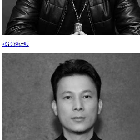
张祯 设计师