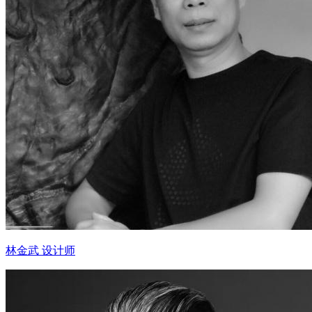
林金武 设计师