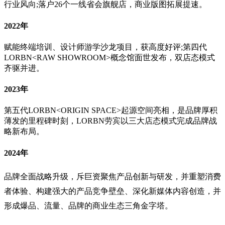
行业风向;落户26个一线省会旗舰店，商业版图拓展提速。
2022年
赋能终端培训、设计师游学沙龙项目，获高度好评;第四代
LORBN<RAW SHOWROOM>概念馆面世发布，双店态模式
齐驱并进。
2023年
第五代LORBN<ORIGIN SPACE>起源空间亮相，是品牌厚积
薄发的里程碑时刻，LORBN劳宾以三大店态模式完成品牌战
略新布局。
2024年
品牌全面战略升级，斥巨资聚焦产品创新与研发，并重塑消费
者体验、构建强大的产品竞争壁垒、深化新媒体内容创造，并
形成爆品、流量、品牌的商业生态三角金字塔。