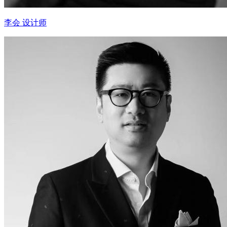
李会 设计师