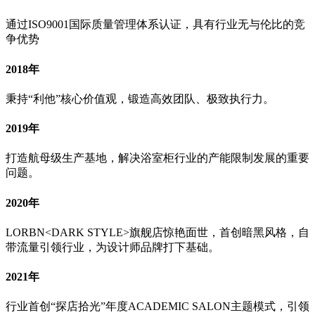
通过ISO9001国际质量管理体系认证，具有行业无与伦比的竞
争优势
2018年
秉持“利他”核心价值观，锻造高效团队、极致执行力。
2019年
打造航母级生产基地，解决浴室柜行业的产能限制发展的重要
问题。
2020年
LORBN<DARK STYLE>旗舰店惊艳面世，首创暗黑风格，自
带流量引领行业，为设计师品牌打下基础。
2021年
行业首创“探店拾光”年度ACADEMIC SALON主题模式，引领