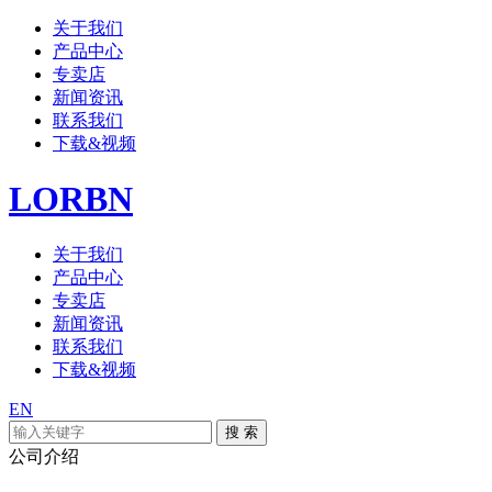
关于我们
产品中心
专卖店
新闻资讯
联系我们
下载&视频
LORBN
关于我们
产品中心
专卖店
新闻资讯
联系我们
下载&视频
EN
公司介绍