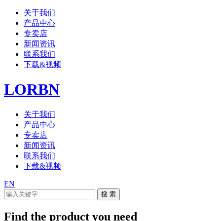
关于我们
产品中心
专卖店
新闻资讯
联系我们
下载&视频
LORBN
关于我们
产品中心
专卖店
新闻资讯
联系我们
下载&视频
EN
Find the product you need