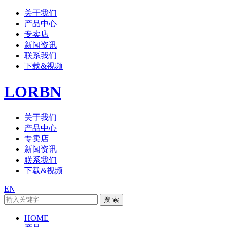
关于我们
产品中心
专卖店
新闻资讯
联系我们
下载&视频
LORBN
关于我们
产品中心
专卖店
新闻资讯
联系我们
下载&视频
EN
HOME