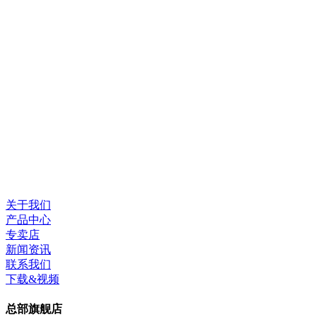
关于我们
产品中心
专卖店
新闻资讯
联系我们
下载&视频
总部旗舰店