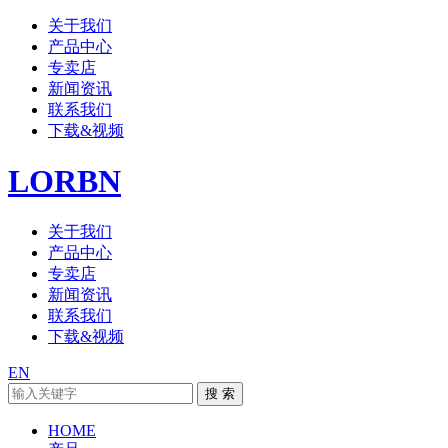
关于我们
产品中心
专卖店
新闻资讯
联系我们
下载&视频
LORBN
关于我们
产品中心
专卖店
新闻资讯
联系我们
下载&视频
EN
HOME