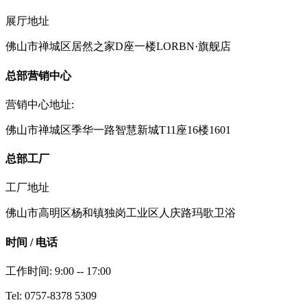
展厅地址
佛山市禅城区居然之家D座一楼LORBN·旗舰店
总部营销中心
营销中心地址:
佛山市禅城区季华一路智慧新城T11座16楼1601
总部工厂
工厂地址
佛山市高明区杨和镇独岗工业区人庆路玛歌卫浴
时间 / 电话
工作时间: 9:00 -- 17:00
Tel: 0757-8378 5309