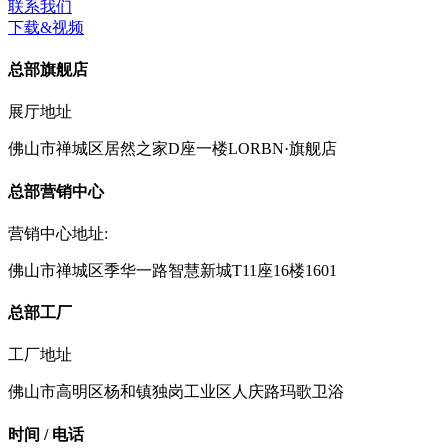
联系我们
下载&视频
总部旗舰店
展厅地址
佛山市禅城区居然之家D座一楼LORBN·旗舰店
总部营销中心
营销中心地址:
佛山市禅城区季华一路智慧新城T11座16楼1601
总部工厂
工厂地址
佛山市高明区杨和镇独岗工业区人庆路玛歌卫浴
时间 / 电话