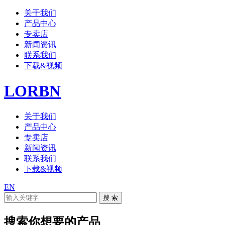
关于我们
产品中心
专卖店
新闻资讯
联系我们
下载&视频
LORBN
关于我们
产品中心
专卖店
新闻资讯
联系我们
下载&视频
EN
搜索你想要的产品